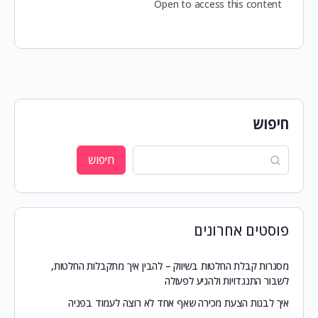
Open to access this content
חיפוש
חיפוש
פוסטים אחרונים
מסגרות קבלת החלטות בשיווק – להבין איך מתקבלות החלטות,
לשבור התנגדויות ולהניע לפעולה
איך לבנות הצעת מכירה שאף אחד לא רוצה לעמוד בפניה