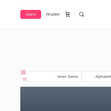
התחברות
הרשמה