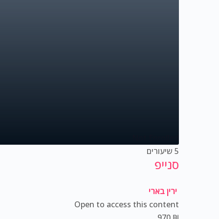
Not Enrolled
5 שיעורים
סנייפ
ירין בארי
Open to access this content
970
₪