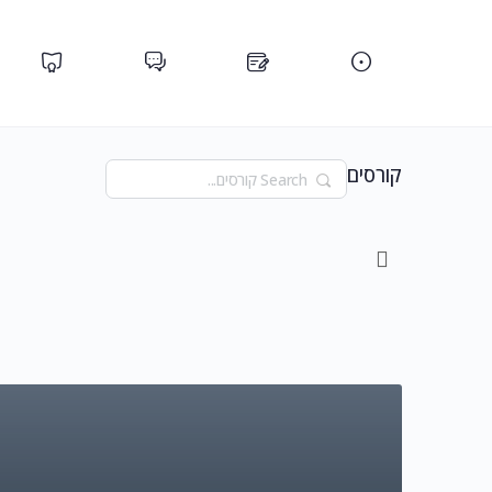
קורסים
Search
Menu
Items