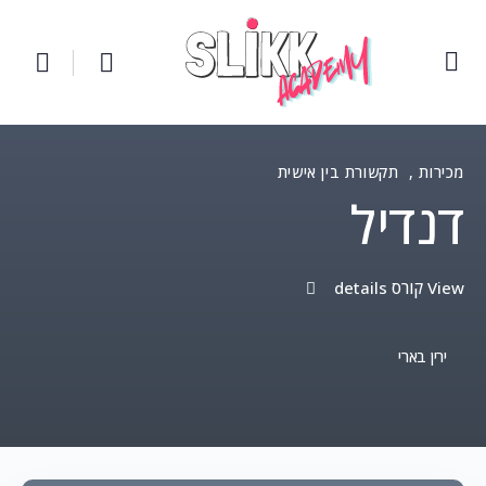
מכירות
,
תקשורת בין אישית
דנדיל
View קורס details
ירין בארי