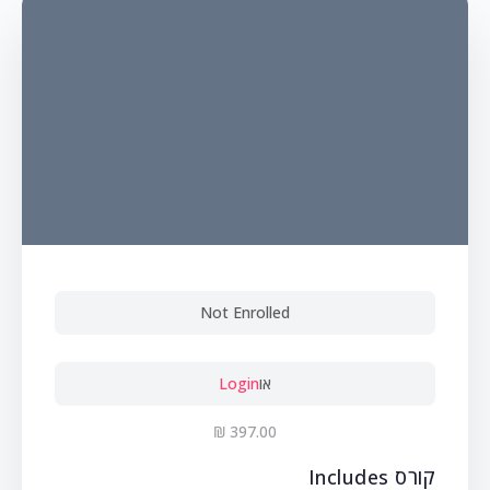
Not Enrolled
או
Login
קורס Includes