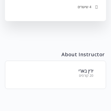
4 שיעורים
About Instructor
ירין בארי
20 קורסים